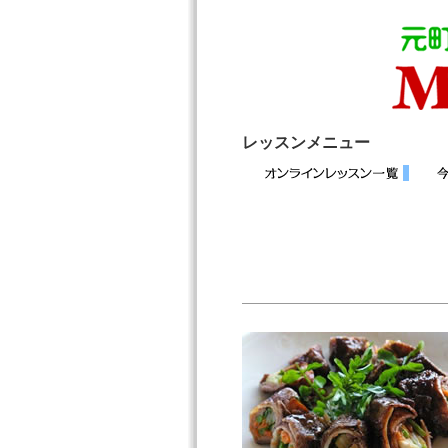
レッスンメニュー