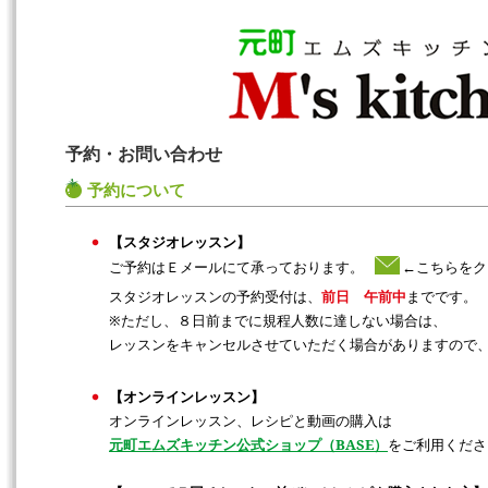
予約・お問い合わせ
予約について
【スタジオレッスン】
ご予約はＥメールにて承っております。
←こちらをク
スタジオレッスンの予約受付は、
前日 午前中
までです。
※ただし、８日前までに規程人数に達しない場合は、
レッスンをキャンセルさせていただく場合がありますので
【オンラインレッスン】
オンラインレッスン、レシピと動画の購入は
元町エムズキッチン公式ショップ（BASE）
をご利用くださ