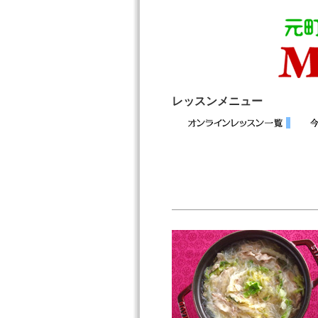
レッスンメニュー